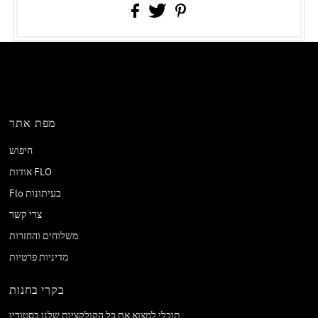
מפת אתר
חיפוש
אודות FLO
Flo בעיתונות
צרי קשר
משלוחים והחזרות
מדיניות פרטיות
בקרי בחנות
תוכלי למצוא את כל הקולקציות שלנו בסטודיו