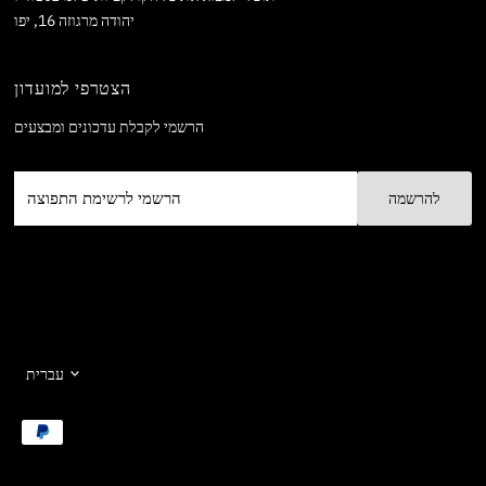
יהודה מרגוזה 16, יפו
הצטרפי למועדון
הרשמי לקבלת עדכונים ומבצעים
הרשמי
לרשימת
התפוצה
שפה
עברית