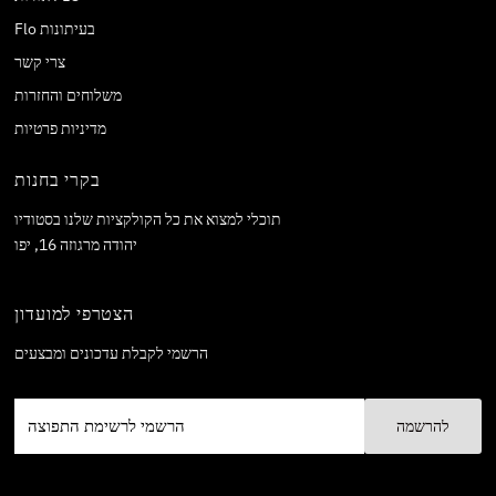
Flo בעיתונות
צרי קשר
משלוחים והחזרות
מדיניות פרטיות
בקרי בחנות
תוכלי למצוא את כל הקולקציות שלנו בסטודיו
יהודה מרגוזה 16, יפו
הצטרפי למועדון
הרשמי לקבלת עדכונים ומבצעים
הרשמי
לרשימת
התפוצה