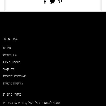
מפת אתר
חיפוש
אודות FLO
Flo בעיתונות
צרי קשר
משלוחים והחזרות
מדיניות פרטיות
בקרי בחנות
תוכלי למצוא את כל הקולקציות שלנו בסטודיו