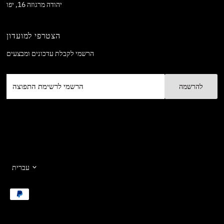
יהודה מרגוזה 16, יפו
הצטרפי למועדון
הרשמי לקבלת עדכונים ומבצעים
הרשמי
לרשימת
התפוצה
שפה
עברית