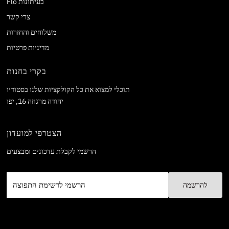
Flo בעיתונות
צרי קשר
משלוחים והחזרות
מדיניות פרטיות
בקרי בחנות
תוכלי למצוא את כל הקולקציות שלנו בסטודיו
יהודה מרגוזה 16, יפו
הצטרפי למועדון
הרשמי לקבלת עדכונים ומבצעים
הרשמי
לרשימת
התפוצה